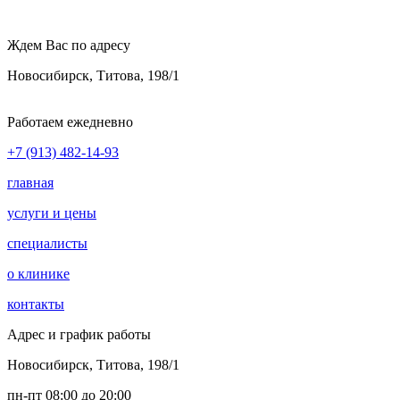
Ждем Вас по адресу
Новосибирск, Титова, 198/1
Работаем ежедневно
+7 (913) 482-14-93
главная
услуги и цены
специалисты
о клинике
контакты
Адрес и график работы
Новосибирск, Титова, 198/1
пн-пт 08:00 до 20:00