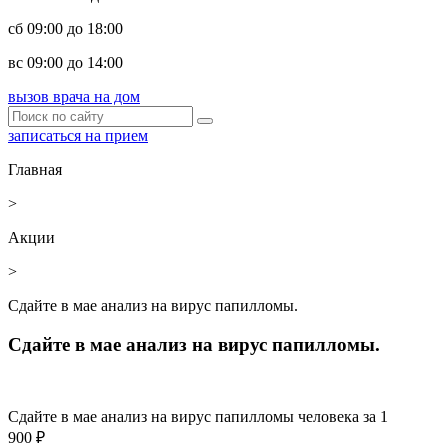
сб 09:00 до 18:00
вс 09:00 до 14:00
вызов врача на дом
записаться на прием
Главная
>
Акции
>
Сдайте в мае анализ на вирус папилломы.
Сдайте в мае анализ на вирус папилломы.
Сдайте в мае анализ на вирус папилломы человека за 1
900 ₽