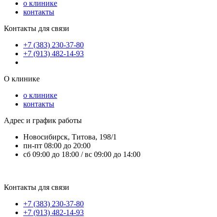
о клинике
контакты
Контакты для связи
+7 (383) 230-37-80
+7 (913) 482-14-93
О клинике
о клинике
контакты
Адрес и график работы
Новосибирск, Титова, 198/1
пн-пт 08:00 до 20:00
сб 09:00 до 18:00 / вс 09:00 до 14:00
Контакты для связи
+7 (383) 230-37-80
+7 (913) 482-14-93