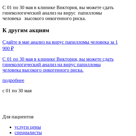
С 01 по 30 мая в клинике Виктория, вы можете сдать
гинекологический анализ на вирус папилломы
человека высокого онкогенного риска.
К другим акциям
Сдайте в мае анализ на вирус папилломы человека за 1
900 ₽
С 01 по 30 мая в клинике Виктория, вы можете сдать
гинекологический анализ на вирус папилломы
человека высокого онкогенного риска.
подробнее
с 01 по 30 мая
Для пациентов
услуги цены
специалисты