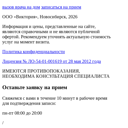
вызов врача на дом
записаться на прием
ООО «Виктория», Новосибирск, 2026
Информация и цены, представленные на сайте,
являются справочными и не являются публичной
офертой. Рекомендуем уточнять актуальную стоимость
услуг на момент визита.
Политика конфиденциальности
Лицензия № ЛО-54-01-001619 от 28 мая 2012 года
ИМЕЮТСЯ ПРОТИВОПОКАЗАНИЯ,
НЕОБХОДИМА КОНСУЛЬТАЦИЯ СПЕЦИАЛИСТА
Оставьте заявку на прием
Свяжемся с вами в течение 10 минут в рабочее время
для подтверждения записи:
пн-пт 08:00 до 20:00
/