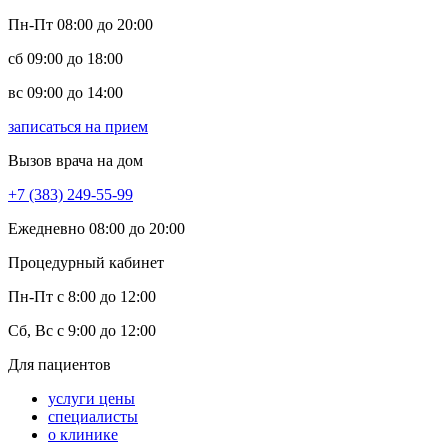
Пн-Пт 08:00 до 20:00
сб 09:00 до 18:00
вс 09:00 до 14:00
записаться на прием
Вызов врача на дом
+7 (383) 249-55-99
Ежедневно 08:00 до 20:00
Процедурный кабинет
Пн-Пт с 8:00 до 12:00
Сб, Вс с 9:00 до 12:00
Для пациентов
услуги цены
специалисты
о клинике