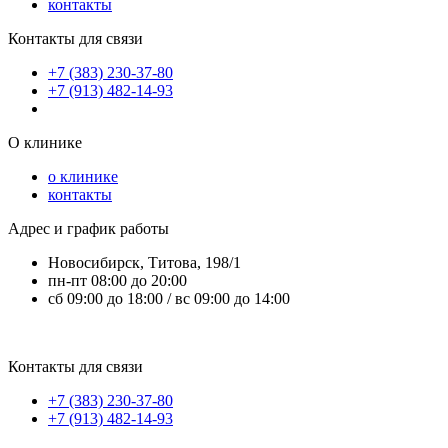
контакты
Контакты для связи
+7 (383) 230-37-80
+7 (913) 482-14-93
О клинике
о клинике
контакты
Адрес и график работы
Новосибирск, Титова, 198/1
пн-пт 08:00 до 20:00
сб 09:00 до 18:00 / вс 09:00 до 14:00
Контакты для связи
+7 (383) 230-37-80
+7 (913) 482-14-93