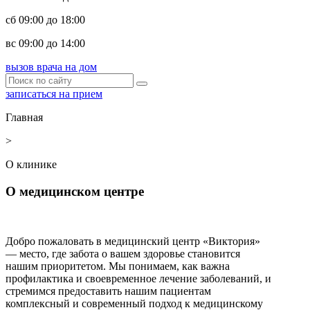
сб 09:00 до 18:00
вс 09:00 до 14:00
вызов врача на дом
записаться на прием
Главная
>
О клинике
О медицинском центре
Добро пожаловать в медицинский центр «Виктория»
— место, где забота о вашем здоровье становится
нашим приоритетом. Мы понимаем, как важна
профилактика и своевременное лечение заболеваний, и
стремимся предоставить нашим пациентам
комплексный и современный подход к медицинскому