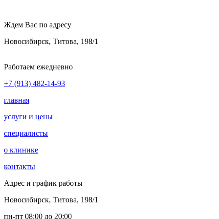
Ждем Вас по адресу
Новосибирск, Титова, 198/1
Работаем ежедневно
+7 (913) 482-14-93
главная
услуги и цены
специалисты
о клинике
контакты
Адрес и график работы
Новосибирск, Титова, 198/1
пн-пт 08:00 до 20:00