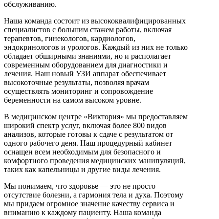
обслуживанию.
Наша команда состоит из высококвалифицированных
специалистов с большим стажем работы, включая
терапевтов, гинекологов, кардиологов,
эндокринологов и урологов. Каждый из них не только
обладает обширными знаниями, но и располагает
современным оборудованием для диагностики и
лечения. Наш новый УЗИ аппарат обеспечивает
высокоточные результаты, позволяя врачам
осуществлять мониторинг и сопровождение
беременности на самом высоком уровне.
В медицинском центре «Виктория» мы предоставляем
широкий спектр услуг, включая более 800 видов
анализов, которые готовы к сдаче с результатом от
одного рабочего деня. Наш процедурный кабинет
оснащен всем необходимым для безопасного и
комфортного проведения медицинских манипуляций,
таких как капельницы и другие виды лечения.
Мы понимаем, что здоровье — это не просто
отсутствие болезни, а гармония тела и духа. Поэтому
мы придаем огромное значение качеству сервиса и
вниманию к каждому пациенту. Наша команда