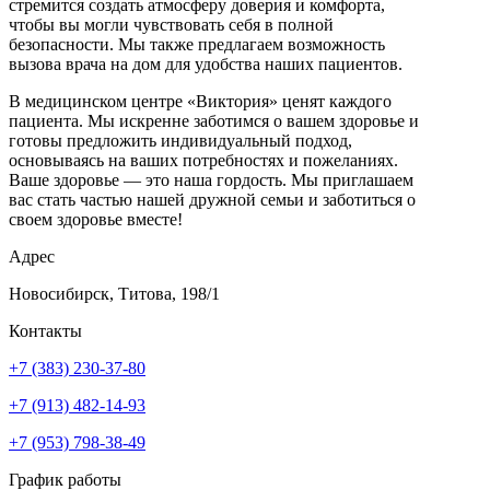
стремится создать атмосферу доверия и комфорта,
чтобы вы могли чувствовать себя в полной
безопасности. Мы также предлагаем возможность
вызова врача на дом для удобства наших пациентов.
В медицинском центре «Виктория» ценят каждого
пациента. Мы искренне заботимся о вашем здоровье и
готовы предложить индивидуальный подход,
основываясь на ваших потребностях и пожеланиях.
Ваше здоровье — это наша гордость. Мы приглашаем
вас стать частью нашей дружной семьи и заботиться о
своем здоровье вместе!
Адрес
Новосибирск, Титова, 198/1
Контакты
+7 (383) 230-37-80
+7 (913) 482-14-93
+7 (953) 798-38-49
График работы