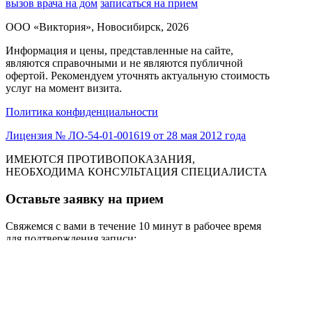
вызов врача на дом
записаться на прием
ООО «Виктория», Новосибирск, 2026
Информация и цены, представленные на сайте,
являются справочными и не являются публичной
офертой. Рекомендуем уточнять актуальную стоимость
услуг на момент визита.
Политика конфиденциальности
Лицензия № ЛО-54-01-001619 от 28 мая 2012 года
ИМЕЮТСЯ ПРОТИВОПОКАЗАНИЯ,
НЕОБХОДИМА КОНСУЛЬТАЦИЯ СПЕЦИАЛИСТА
Оставьте заявку на прием
Свяжемся с вами в течение 10 минут в рабочее время
для подтверждения записи:
пн-пт 08:00 до 20:00
/
сб 09:00 до 18:00