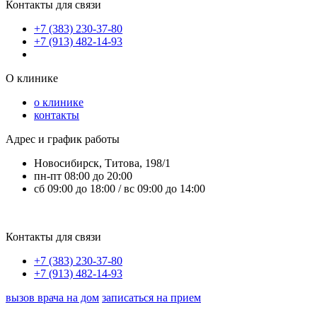
Контакты для связи
+7 (383) 230-37-80
+7 (913) 482-14-93
О клинике
о клинике
контакты
Адрес и график работы
Новосибирск, Титова, 198/1
пн-пт 08:00 до 20:00
сб 09:00 до 18:00 / вс 09:00 до 14:00
Контакты для связи
+7 (383) 230-37-80
+7 (913) 482-14-93
вызов врача на дом
записаться на прием