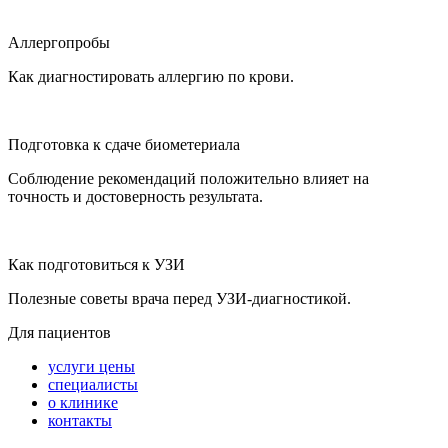
Аллергопробы
Как диагностировать аллергию по крови.
Подготовка к сдаче биометериала
Соблюдение рекомендаций положительно влияет на
точность и достоверность результата.
Как подготовиться к УЗИ
Полезные советы врача перед УЗИ-диагностикой.
Для пациентов
услуги цены
специалисты
о клинике
контакты