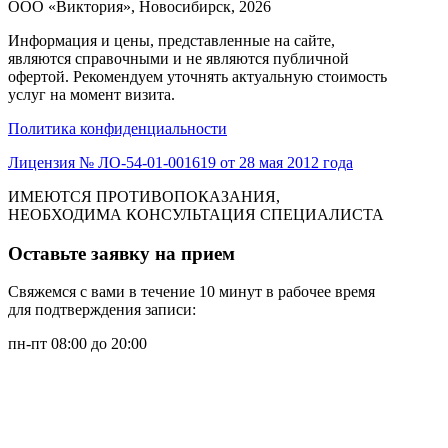
ООО «Виктория», Новосибирск, 2026
Информация и цены, представленные на сайте,
являются справочными и не являются публичной
офертой. Рекомендуем уточнять актуальную стоимость
услуг на момент визита.
Политика конфиденциальности
Лицензия № ЛО-54-01-001619 от 28 мая 2012 года
ИМЕЮТСЯ ПРОТИВОПОКАЗАНИЯ,
НЕОБХОДИМА КОНСУЛЬТАЦИЯ СПЕЦИАЛИСТА
Оставьте заявку на прием
Свяжемся с вами в течение 10 минут в рабочее время
для подтверждения записи:
пн-пт 08:00 до 20:00
/
сб 09:00 до 18:00
/