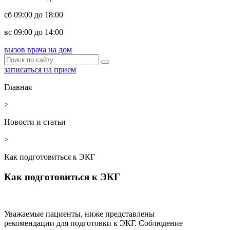
сб 09:00 до 18:00
вс 09:00 до 14:00
вызов врача на дом
записаться на прием
Главная
>
Новости и статьи
>
Как подготовиться к ЭКГ
Как подготовиться к ЭКГ
Уважаемые пациенты, ниже представлены
рекомендации для подготовки к ЭКГ. Соблюдение