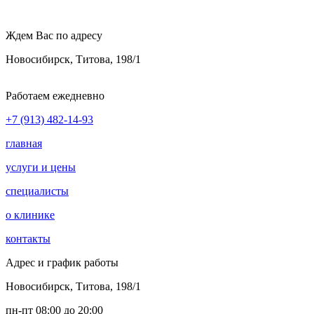
Ждем Вас по адресу
Новосибирск, Титова, 198/1
Работаем ежедневно
+7 (913) 482-14-93
главная
услуги и цены
специалисты
о клинике
контакты
Адрес и график работы
Новосибирск, Титова, 198/1
пн-пт 08:00 до 20:00